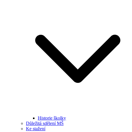
Historie školky
Důležitá sdělení MŠ
Ke stažení