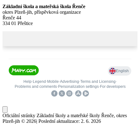
Základní škola a mateřská škola Řenče
okres Plzeň-jih, příspěvková organizace
Řenče 44
334 01 Přeštice
Oficiální stránky Základní školy a mateřské školy Řenče, okres
Plzeň-jih © 2026
|
Poslední aktualizace: 2. 6. 2026