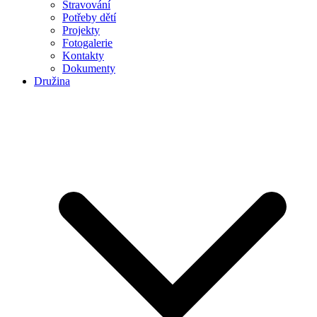
Stravování
Potřeby dětí
Projekty
Fotogalerie
Kontakty
Dokumenty
Družina