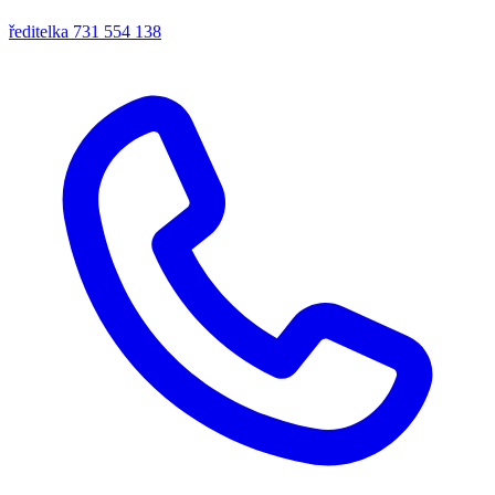
ředitelka
731 554 138