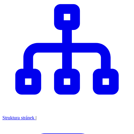
Struktura stránek
|