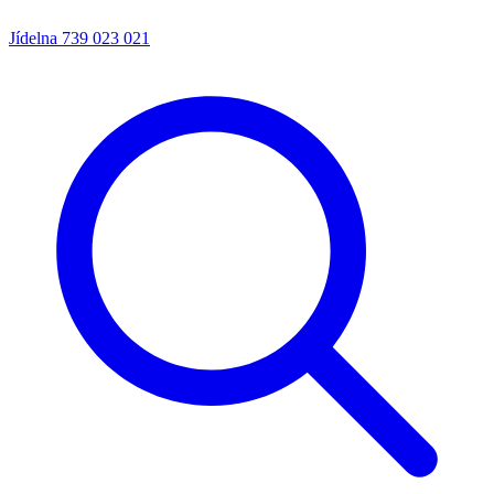
Jídelna
739 023 021