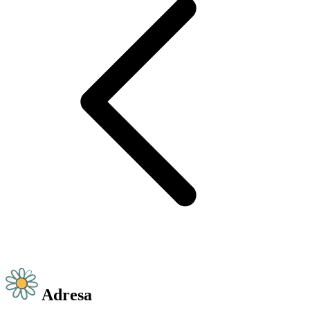
Adresa