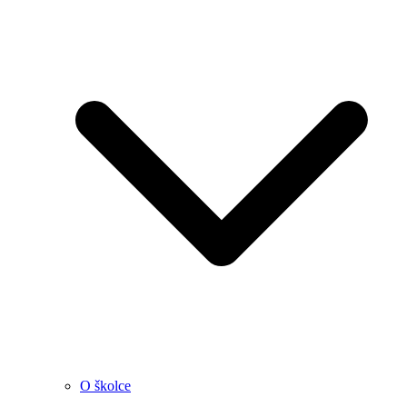
O školce