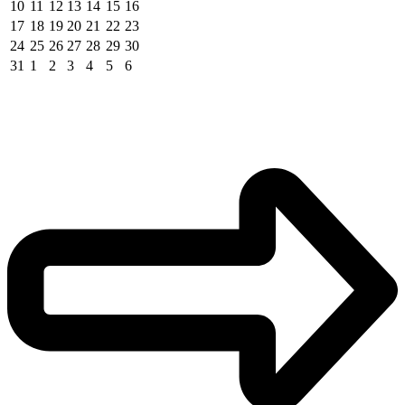
10
11
12
13
14
15
16
17
18
19
20
21
22
23
24
25
26
27
28
29
30
31
1
2
3
4
5
6