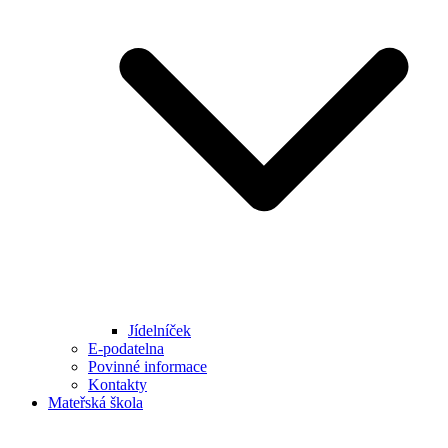
Jídelníček
E-podatelna
Povinné informace
Kontakty
Mateřská škola