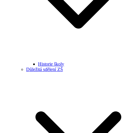
Historie školy
Důležitá sdělení ZŠ