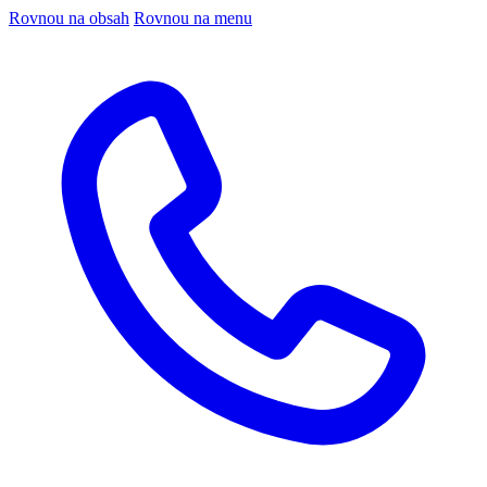
Rovnou na obsah
Rovnou na menu