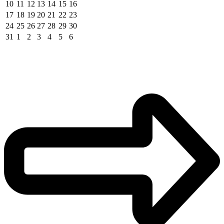
10
11
12
13
14
15
16
17
18
19
20
21
22
23
24
25
26
27
28
29
30
31
1
2
3
4
5
6