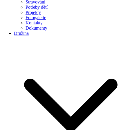
Stravování
Potřeby dětí
Projekty
Fotogalerie
Kontakty
Dokumenty
Družina