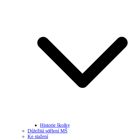
Historie školky
Důležitá sdělení MŠ
Ke stažení