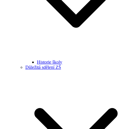
Historie školy
Důležitá sdělení ZŠ