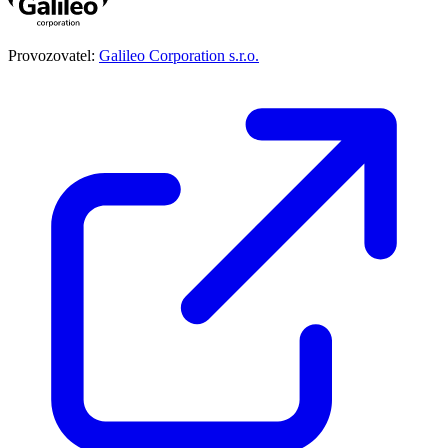
Provozovatel:
Galileo Corporation s.r.o.