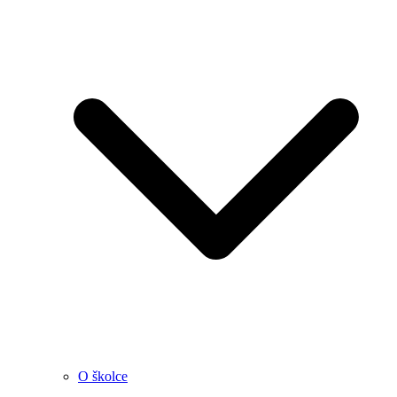
O školce