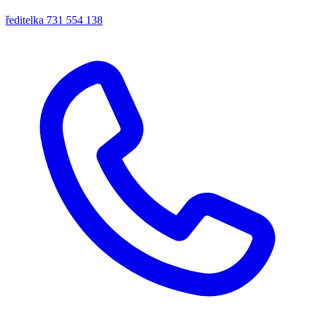
ředitelka
731 554 138