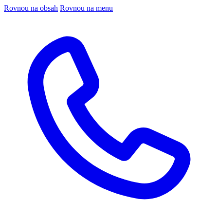
Rovnou na obsah
Rovnou na menu