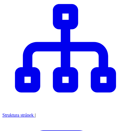
Struktura stránek
|