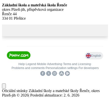
Základní škola a mateřská škola Řenče
okres Plzeň-jih, příspěvková organizace
Řenče 44
334 01 Přeštice
Oficiální stránky Základní školy a mateřské školy Řenče, okres
Plzeň-jih © 2026
|
Poslední aktualizace: 2. 6. 2026