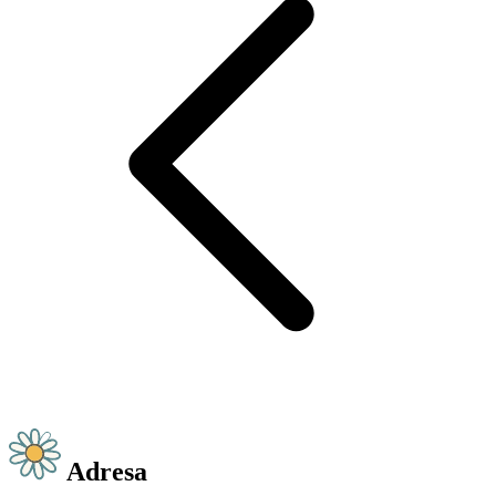
Adresa