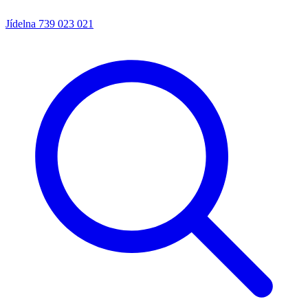
Jídelna
739 023 021