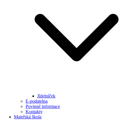
Jídelníček
E-podatelna
Povinné informace
Kontakty
Mateřská škola