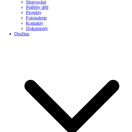
Stravování
Potřeby dětí
Projekty
Fotogalerie
Kontakty
Dokumenty
Družina