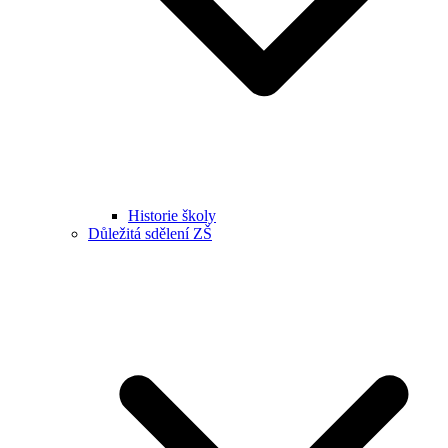
Historie školy
Důležitá sdělení ZŠ