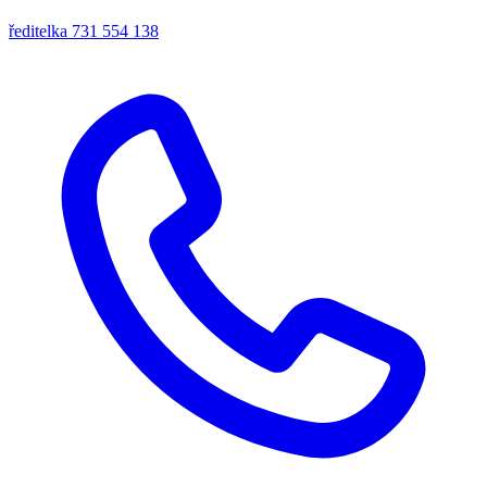
ředitelka
731 554 138