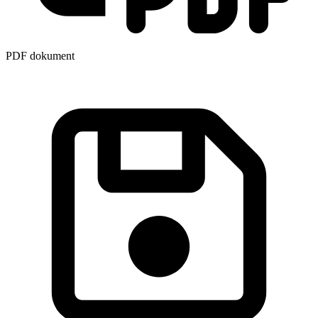
PDF dokument