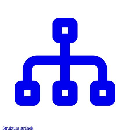
Struktura stránek
|