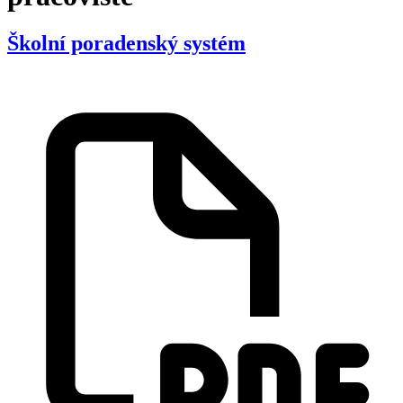
Školní poradenský systém