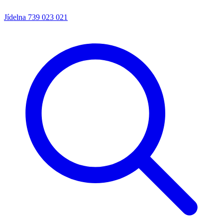
Jídelna
739 023 021