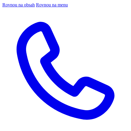
Rovnou na obsah
Rovnou na menu