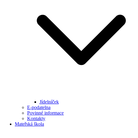
Jídelníček
E-podatelna
Povinné informace
Kontakty
Mateřská škola