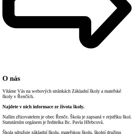
O nás
Vítáme Vás na webových stránkách Základní školy a mateřské
školy v Řenčích.
Najdete v nich informace ze života školy.
Naším zřizovatelem je obec Řenče. Škola je zapsaná v rejstříku škol.
Statutárním orgánem je ředitelka Bc. Pavla Hřebcová.
Škola sdružuje základní školu, mateřskou školu, školní družinu