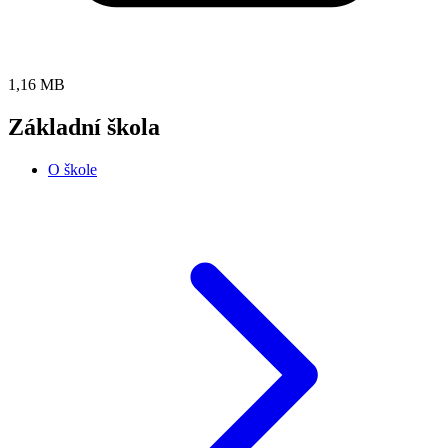
1,16 MB
Základní škola
O škole