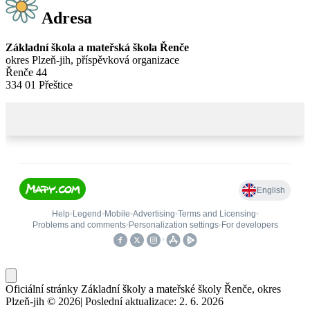
Adresa
Základní škola a mateřská škola Řenče
okres Plzeň-jih, příspěvková organizace
Řenče 44
334 01 Přeštice
Oficiální stránky Základní školy a mateřské školy Řenče, okres
Plzeň-jih © 2026
|
Poslední aktualizace: 2. 6. 2026