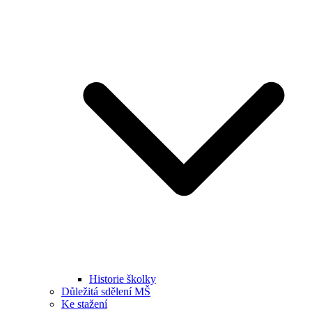
Historie školky
Důležitá sdělení MŠ
Ke stažení