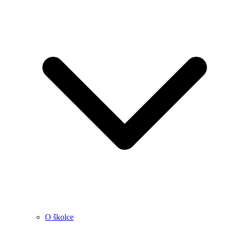
O školce