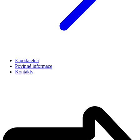
E-podatelna
Povinné informace
Kontakty