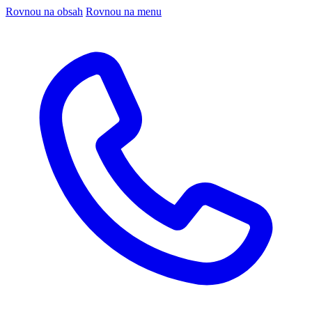
Rovnou na obsah
Rovnou na menu