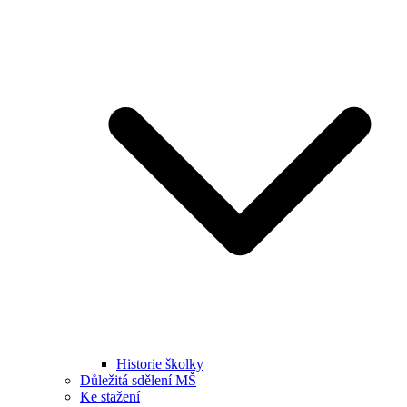
Historie školky
Důležitá sdělení MŠ
Ke stažení