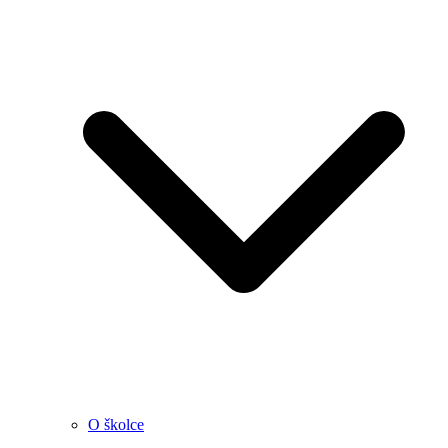
O školce