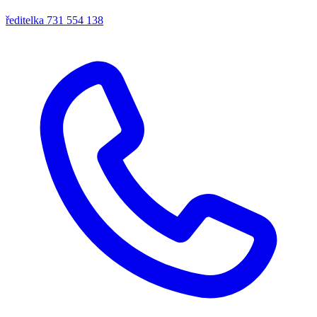
ředitelka
731 554 138