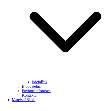
Jídelníček
E-podatelna
Povinné informace
Kontakty
Mateřská škola