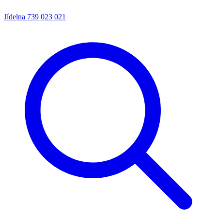
Jídelna
739 023 021