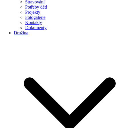
Stravování
Potřeby dětí
Projekty
Fotogalerie
Kontakty
Dokumenty
Družina