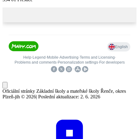
Oficiální stránky Základní školy a mateřské školy Řenče, okres
Plzeň-jih © 2026
|
Poslední aktualizace: 2. 6. 2026