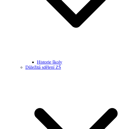
Historie školy
Důležitá sdělení ZŠ