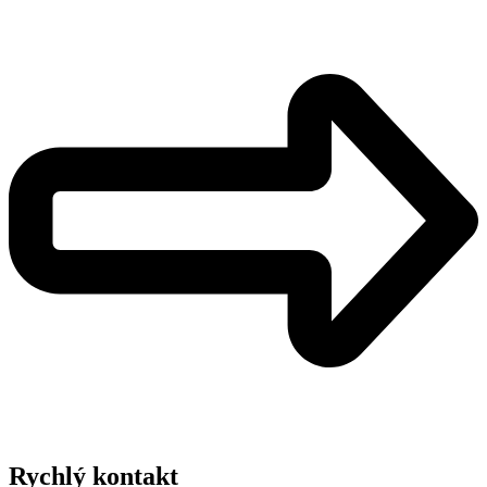
Rychlý kontakt