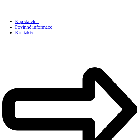
E-podatelna
Povinné informace
Kontakty