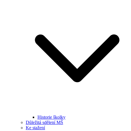
Historie školky
Důležitá sdělení MŠ
Ke stažení