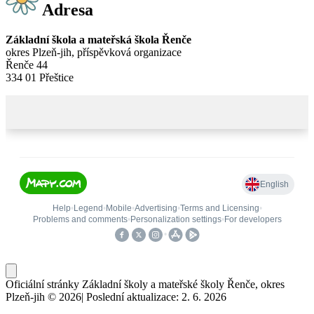
Adresa
Základní škola a mateřská škola Řenče
okres Plzeň-jih, příspěvková organizace
Řenče 44
334 01 Přeštice
Oficiální stránky Základní školy a mateřské školy Řenče, okres
Plzeň-jih © 2026
|
Poslední aktualizace: 2. 6. 2026