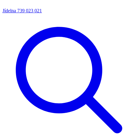
Jídelna
739 023 021