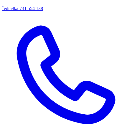
ředitelka
731 554 138