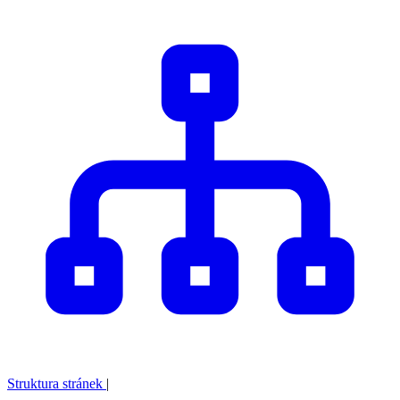
Struktura stránek
|