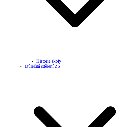
Historie školy
Důležitá sdělení ZŠ