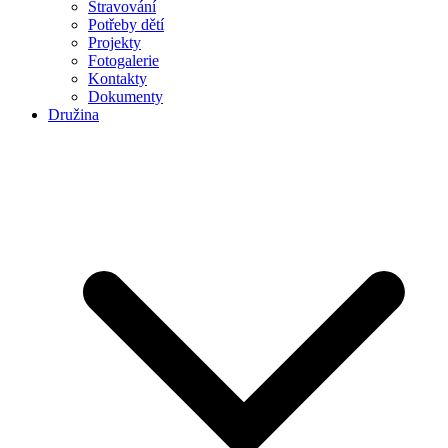
Stravování
Potřeby dětí
Projekty
Fotogalerie
Kontakty
Dokumenty
Družina