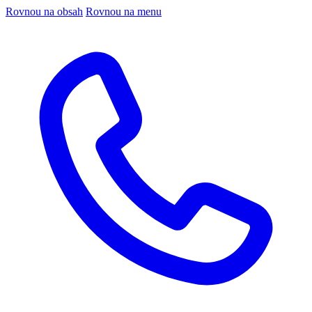
Rovnou na obsah
Rovnou na menu