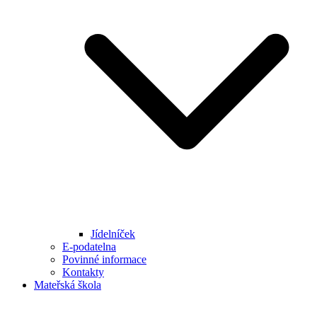
Jídelníček
E-podatelna
Povinné informace
Kontakty
Mateřská škola