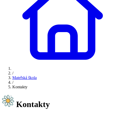
/
Mateřská škola
/
Kontakty
Kontakty