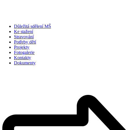
Důležitá sdělení MŠ
Ke stažení
Stravování
Potřeby dětí
Projekty
Fotogalerie
Kontakty
Dokumenty