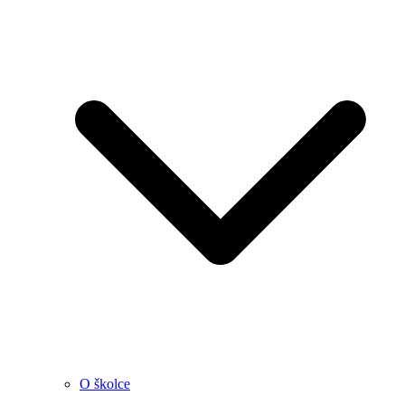
O školce