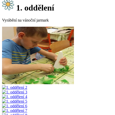
1. oddělení
Vyrábění na vánoční jarmark