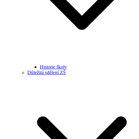
Historie školy
Důležitá sdělení ZŠ