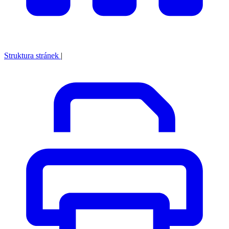
Struktura stránek
|