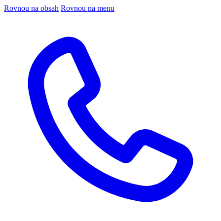
Rovnou na obsah
Rovnou na menu