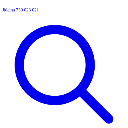
Jídelna
739 023 021