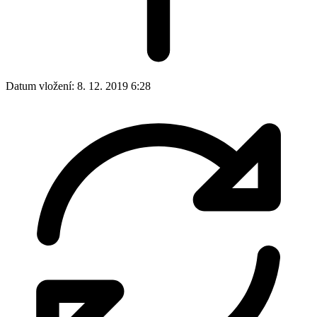
Datum vložení:
8. 12. 2019 6:28