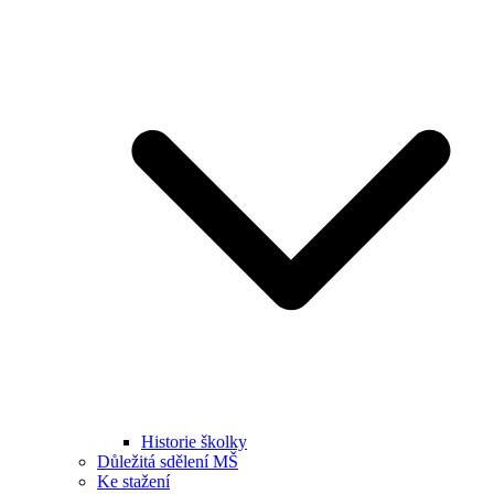
Historie školky
Důležitá sdělení MŠ
Ke stažení