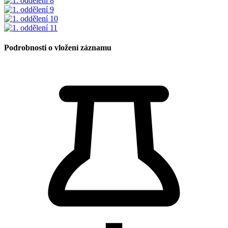
Podrobnosti o vložení záznamu