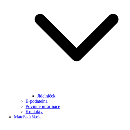
Jídelníček
E-podatelna
Povinné informace
Kontakty
Mateřská škola