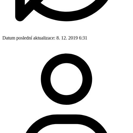
Datum poslední aktualizace:
8. 12. 2019 6:31