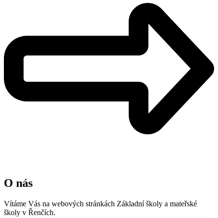
O nás
Vítáme Vás na webových stránkách Základní školy a mateřské
školy v Řenčích.