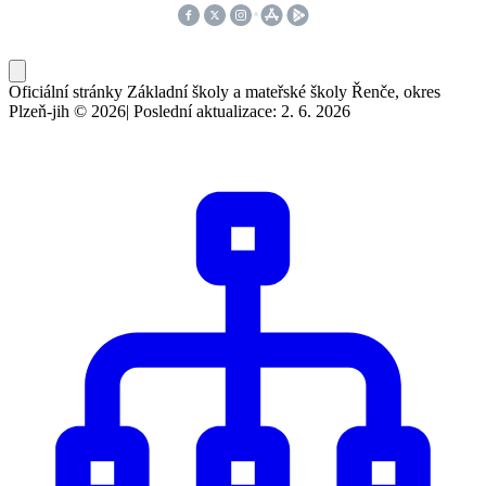
Oficiální stránky Základní školy a mateřské školy Řenče, okres
Plzeň-jih © 2026
|
Poslední aktualizace: 2. 6. 2026