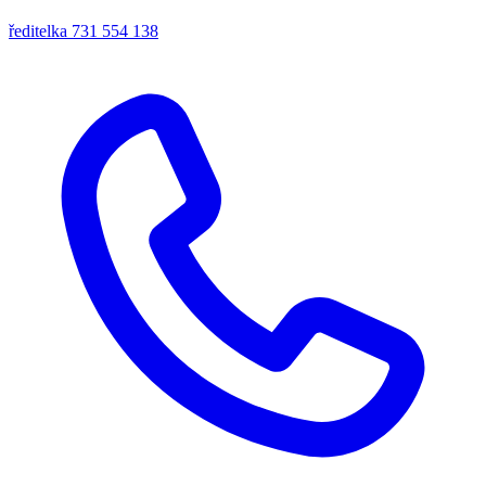
ředitelka
731 554 138