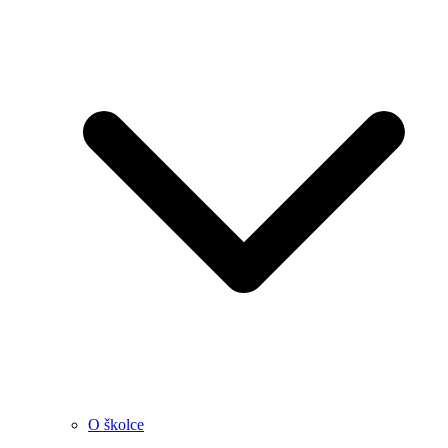
O školce