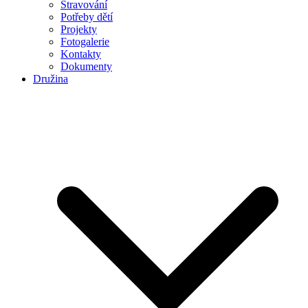
Stravování
Potřeby dětí
Projekty
Fotogalerie
Kontakty
Dokumenty
Družina