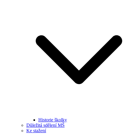
Historie školky
Důležitá sdělení MŠ
Ke stažení