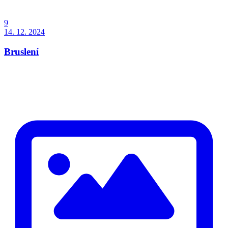
9
14. 12. 2024
Bruslení