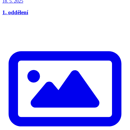
18. 5. 2025
1. oddělení