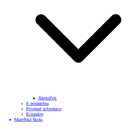
Jídelníček
E-podatelna
Povinné informace
Kontakty
Mateřská škola