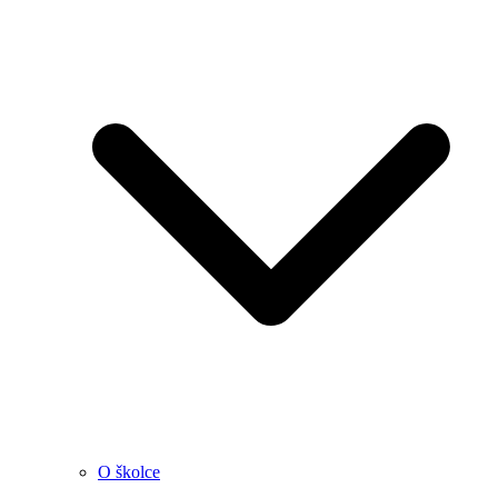
O školce