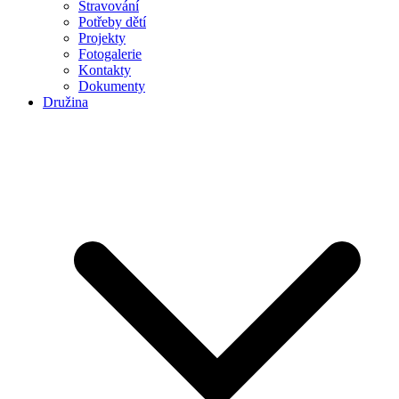
Stravování
Potřeby dětí
Projekty
Fotogalerie
Kontakty
Dokumenty
Družina