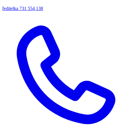
ředitelka
731 554 138