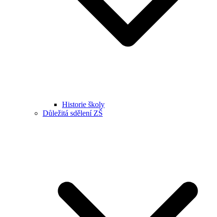
Historie školy
Důležitá sdělení ZŠ