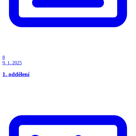
8
9. 1. 2025
1. oddělení