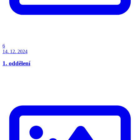
6
14. 12. 2024
1. oddělení