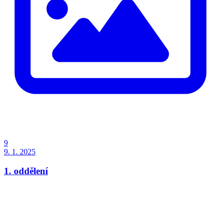
9
9. 1. 2025
1. oddělení