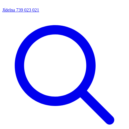
Jídelna
739 023 021