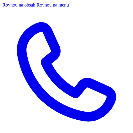
Rovnou na obsah
Rovnou na menu