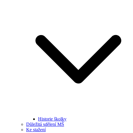
Historie školky
Důležitá sdělení MŠ
Ke stažení