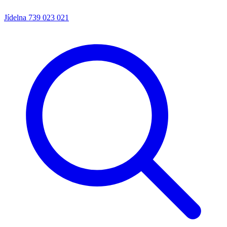
Jídelna
739 023 021