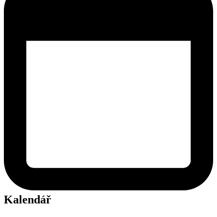
Kalendář