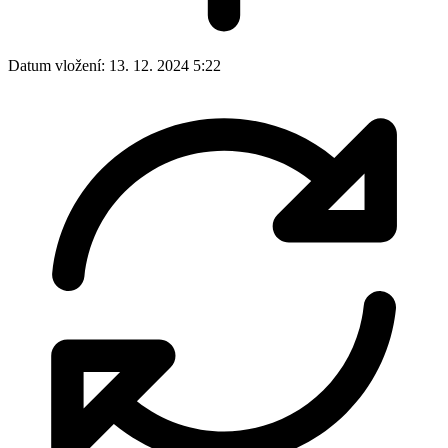
Datum vložení:
13. 12. 2024 5:22