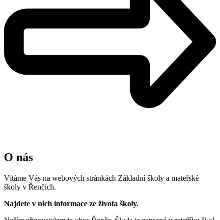
O nás
Vítáme Vás na webových stránkách Základní školy a mateřské
školy v Řenčích.
Najdete v nich informace ze života školy.