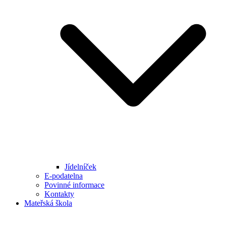
Jídelníček
E-podatelna
Povinné informace
Kontakty
Mateřská škola