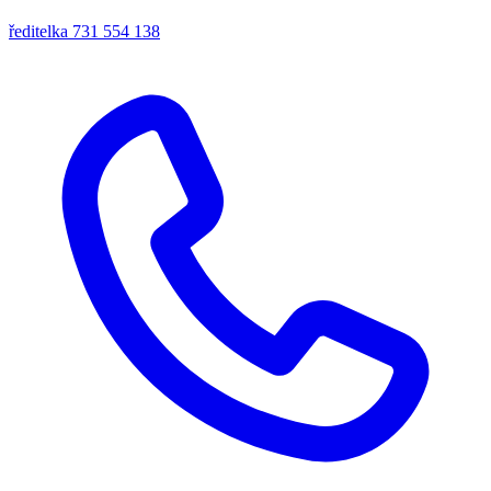
ředitelka
731 554 138