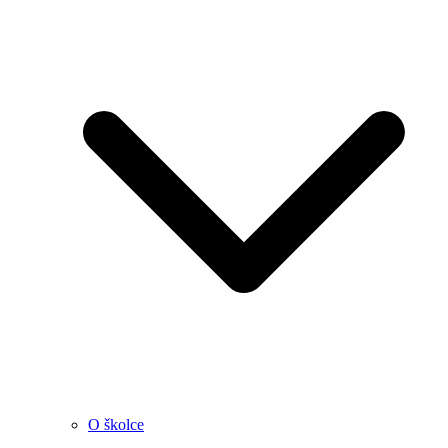
O školce