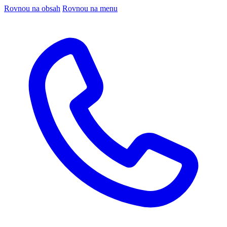
Rovnou na obsah
Rovnou na menu