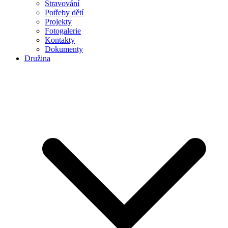
Stravování
Potřeby dětí
Projekty
Fotogalerie
Kontakty
Dokumenty
Družina