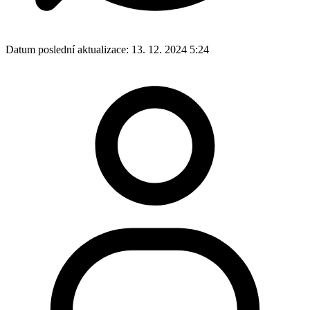
Datum poslední aktualizace:
13. 12. 2024 5:24