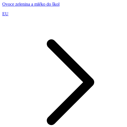
Ovoce zelenina a mléko do škol
EU