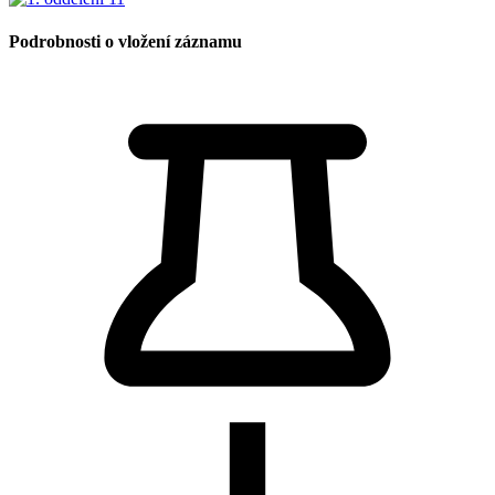
Podrobnosti o vložení záznamu