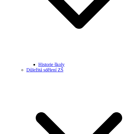
Historie školy
Důležitá sdělení ZŠ