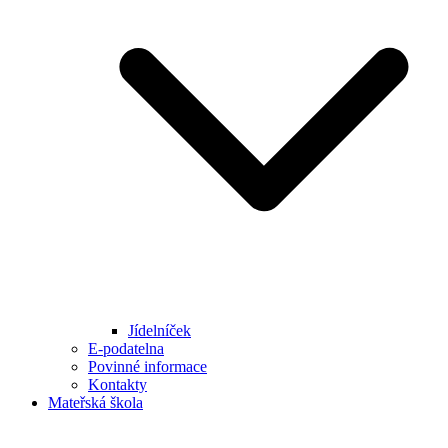
Jídelníček
E-podatelna
Povinné informace
Kontakty
Mateřská škola