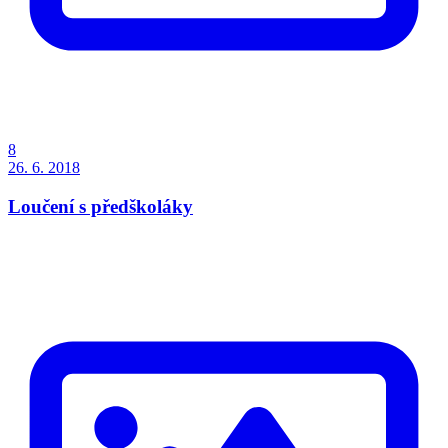
8
26. 6. 2018
Loučení s předškoláky