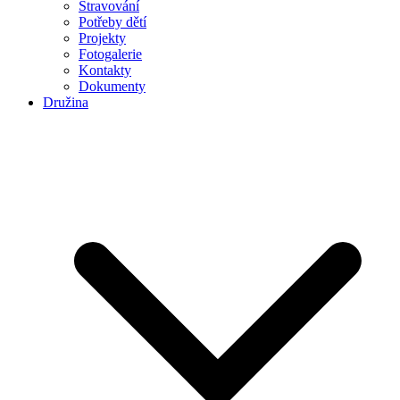
Stravování
Potřeby dětí
Projekty
Fotogalerie
Kontakty
Dokumenty
Družina