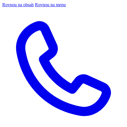
Rovnou na obsah
Rovnou na menu