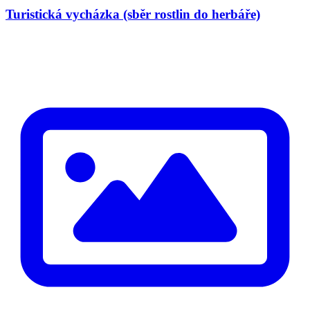
Turistická vycházka (sběr rostlin do herbáře)