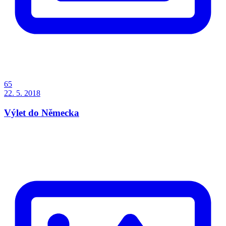
65
22. 5. 2018
Výlet do Německa