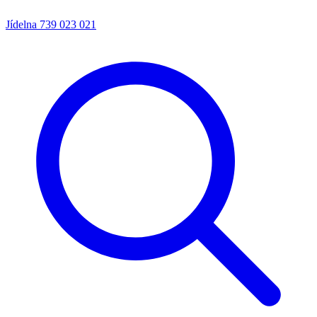
Jídelna
739 023 021