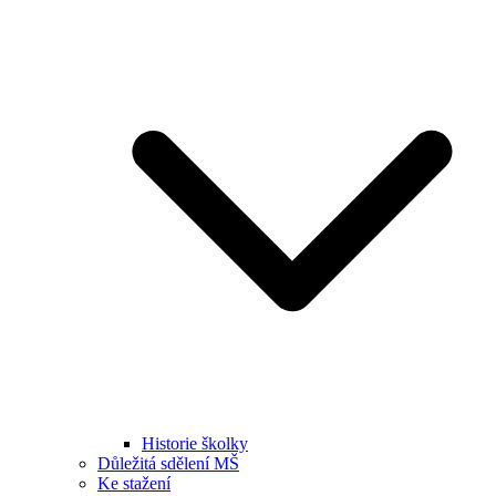
Historie školky
Důležitá sdělení MŠ
Ke stažení