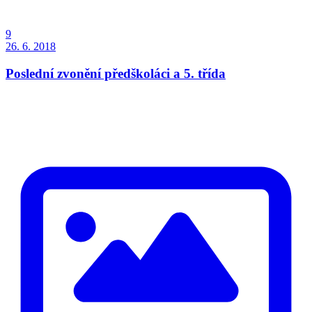
9
26. 6. 2018
Poslední zvonění předškoláci a 5. třída