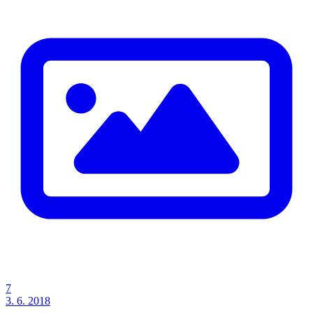
7
3. 6. 2018