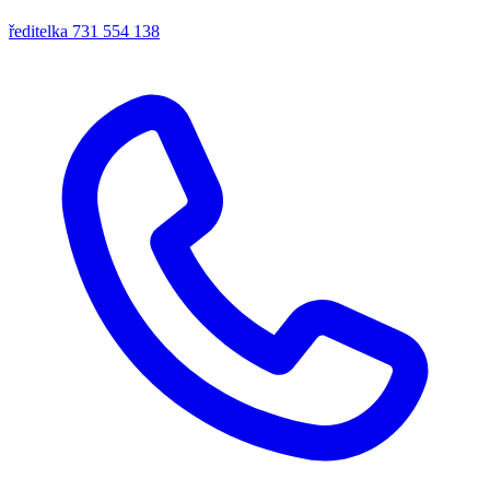
ředitelka
731 554 138