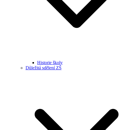
Historie školy
Důležitá sdělení ZŠ