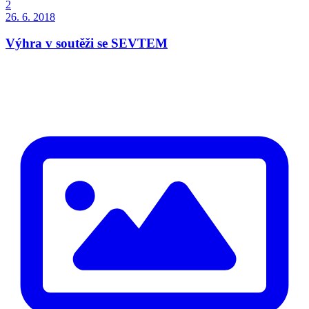
2
26. 6. 2018
Výhra v soutěži se SEVTEM