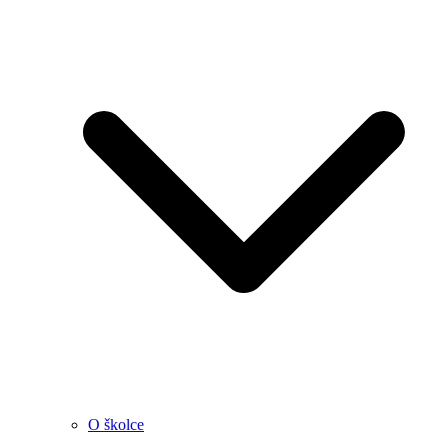
O školce