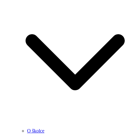
O školce