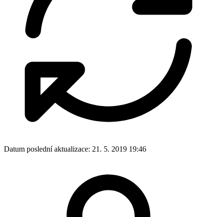
Datum poslední aktualizace:
21. 5. 2019 19:46