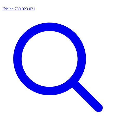
Jídelna
739 023 021