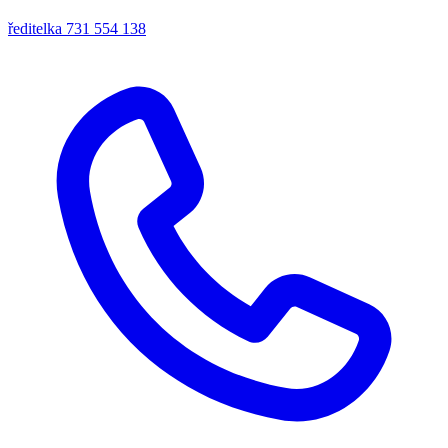
ředitelka
731 554 138