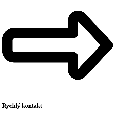
Rychlý kontakt