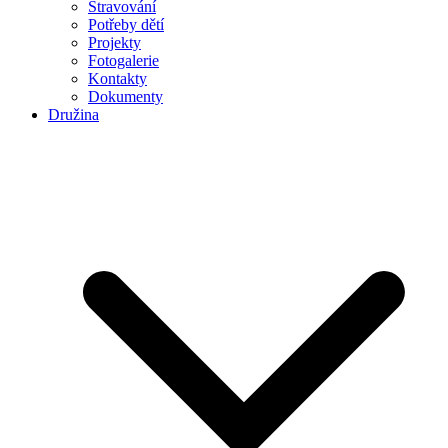
Stravování
Potřeby dětí
Projekty
Fotogalerie
Kontakty
Dokumenty
Družina