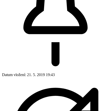
Datum vložení:
21. 5. 2019 19:43