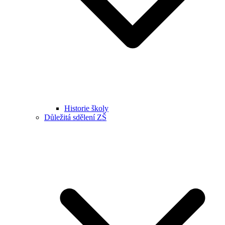
Historie školy
Důležitá sdělení ZŠ