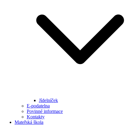
Jídelníček
E-podatelna
Povinné informace
Kontakty
Mateřská škola