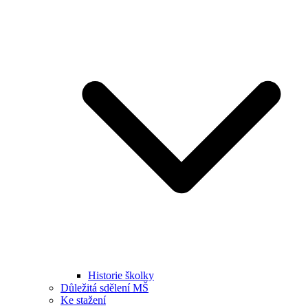
Historie školky
Důležitá sdělení MŠ
Ke stažení