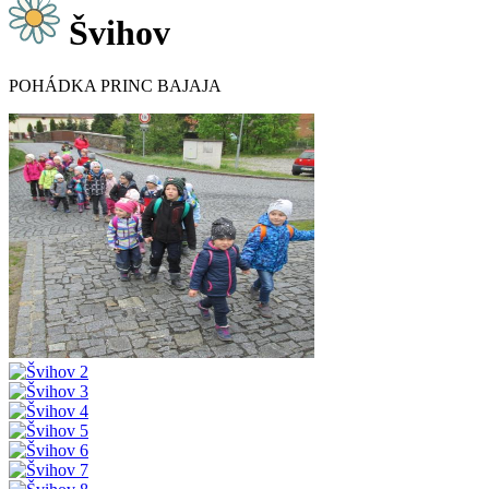
Švihov
POHÁDKA PRINC BAJAJA