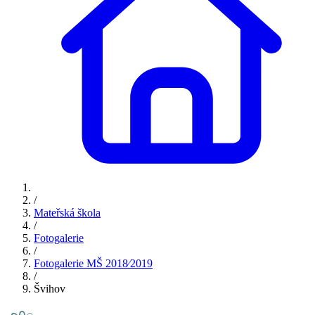
/
Mateřská škola
/
Fotogalerie
/
Fotogalerie MŠ 2018⁄2019
/
Švihov