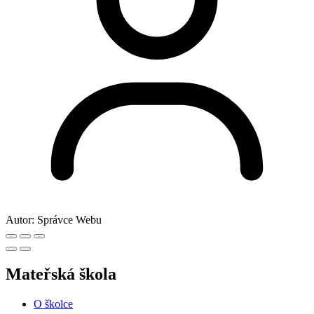
Autor:
Správce Webu
Mateřská škola
O školce