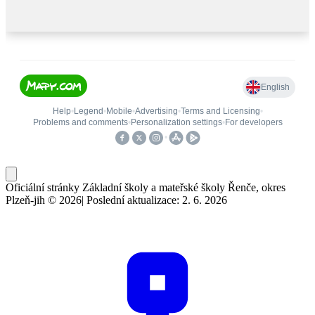
Oficiální stránky Základní školy a mateřské školy Řenče, okres
Plzeň-jih © 2026
|
Poslední aktualizace: 2. 6. 2026