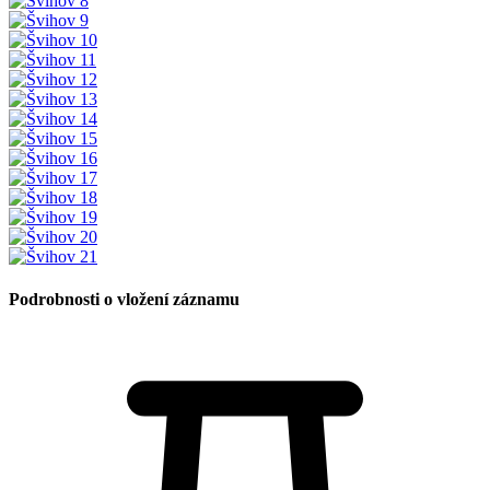
Podrobnosti o vložení záznamu