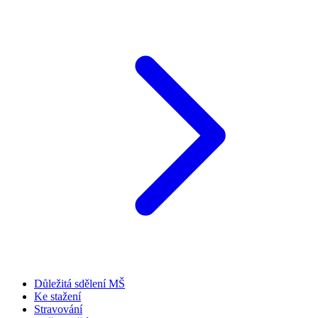
Důležitá sdělení MŠ
Ke stažení
Stravování