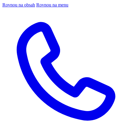
Rovnou na obsah
Rovnou na menu