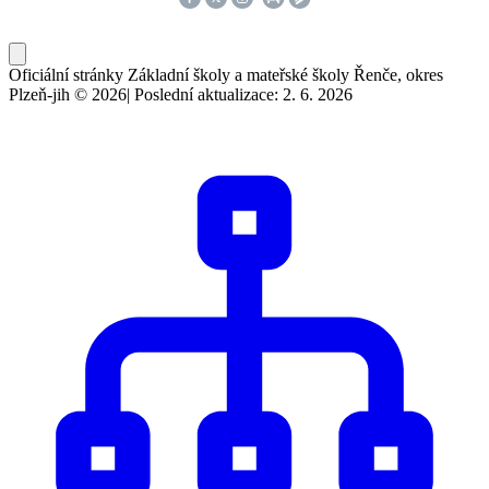
Oficiální stránky Základní školy a mateřské školy Řenče, okres
Plzeň-jih © 2026
|
Poslední aktualizace: 2. 6. 2026