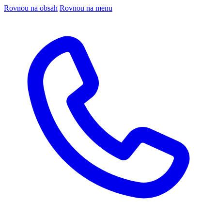
Rovnou na obsah
Rovnou na menu