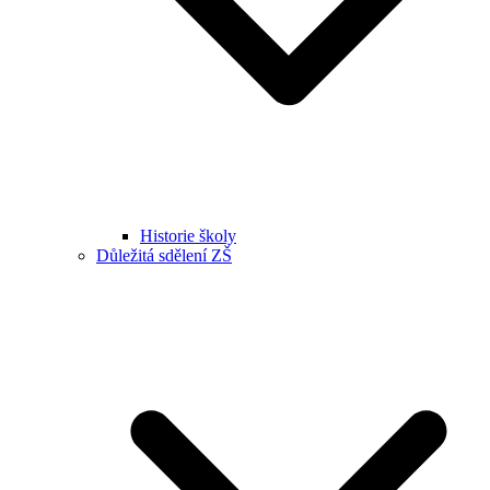
Historie školy
Důležitá sdělení ZŠ