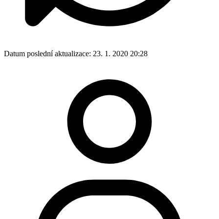
Datum poslední aktualizace:
23. 1. 2020 20:28