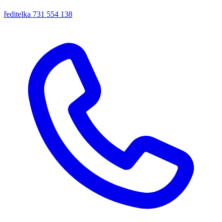
ředitelka
731 554 138