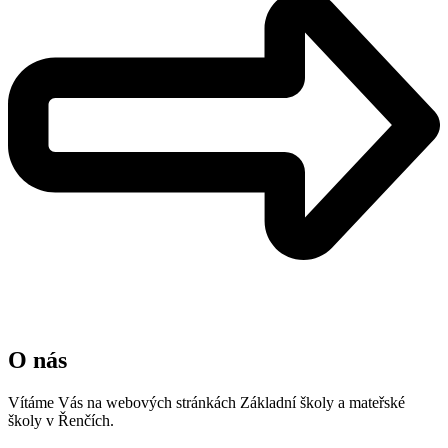
O nás
Vítáme Vás na webových stránkách Základní školy a mateřské
školy v Řenčích.