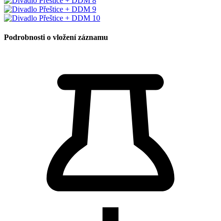
Podrobnosti o vložení záznamu