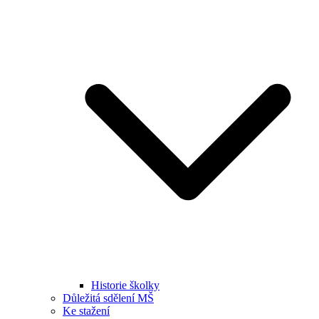
Historie školky
Důležitá sdělení MŠ
Ke stažení