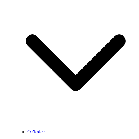
O školce