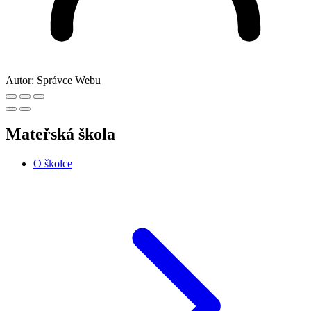
Autor:
Správce Webu
Mateřská škola
O školce