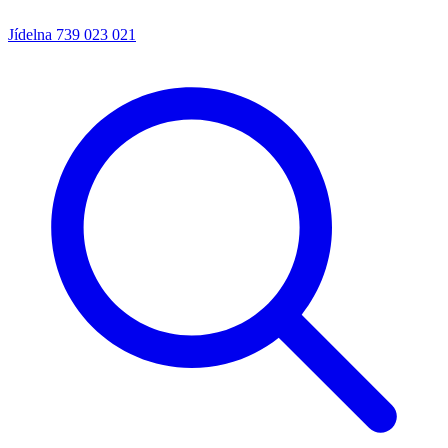
Jídelna
739 023 021