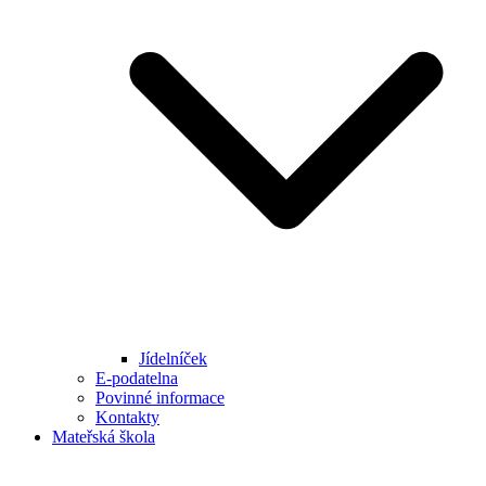
Jídelníček
E-podatelna
Povinné informace
Kontakty
Mateřská škola