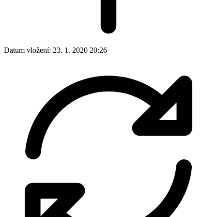
Datum vložení:
23. 1. 2020 20:26