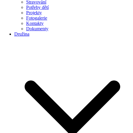
Stravování
Potřeby dětí
Projekty
Fotogalerie
Kontakty
Dokumenty
Družina