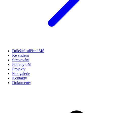
Důležitá sdělení MŠ
Ke stažení
Stravování
Potřeby dětí
Projekty
Fotogalerie
Kontakty
Dokumenty