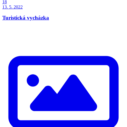
18
13. 5. 2022
Turistická vycházka