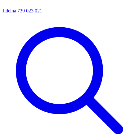
Jídelna
739 023 021