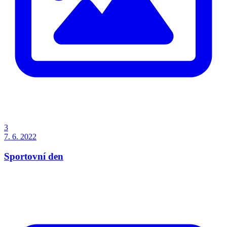
3
7. 6. 2022
Sportovní den