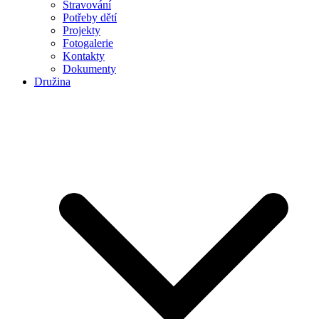
Stravování
Potřeby dětí
Projekty
Fotogalerie
Kontakty
Dokumenty
Družina