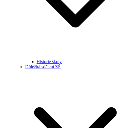
Historie školy
Důležitá sdělení ZŠ