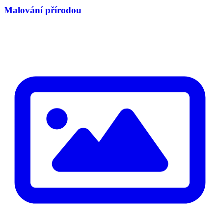
Malování přírodou