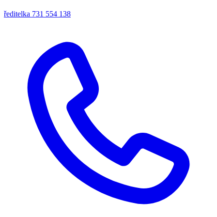
ředitelka
731 554 138