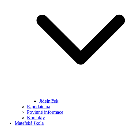
Jídelníček
E-podatelna
Povinné informace
Kontakty
Mateřská škola