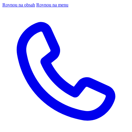
Rovnou na obsah
Rovnou na menu