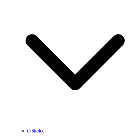
O školce