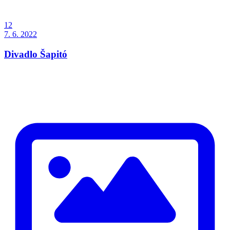
12
7. 6. 2022
Divadlo Šapitó