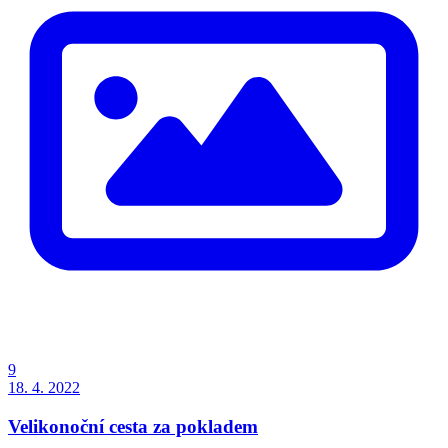
9
18. 4. 2022
Velikonoční cesta za pokladem