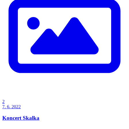
2
7. 6. 2022
Koncert Skalka