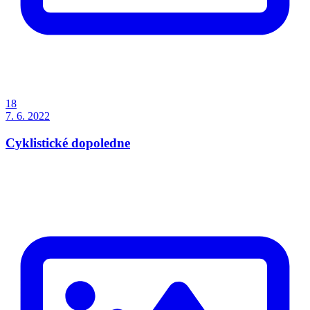
18
7. 6. 2022
Cyklistické dopoledne