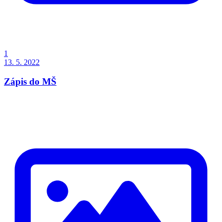
1
13. 5. 2022
Zápis do MŠ