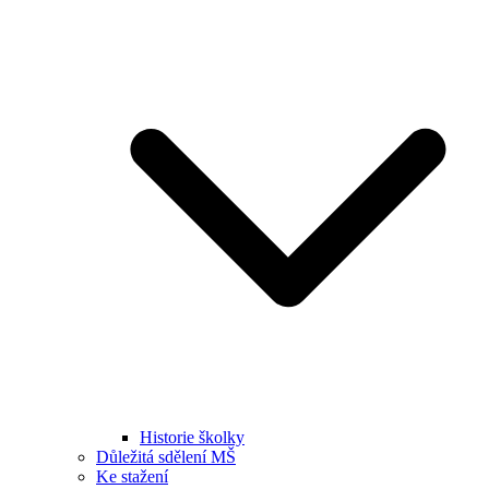
Historie školky
Důležitá sdělení MŠ
Ke stažení